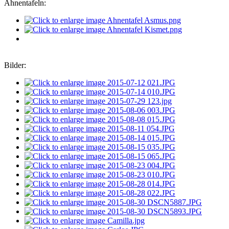
Ahnentafeln:
Bilder: